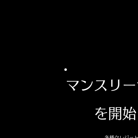
マンスリー
を開始
各種クレジッ