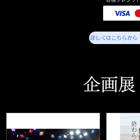
詳しくはこちらか
​企画