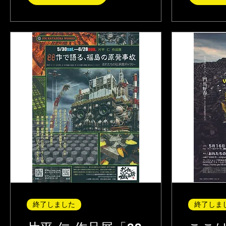
終了しました
終了しま